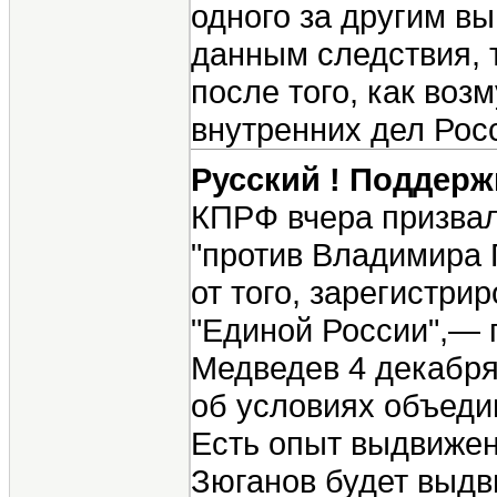
одного за другим вы
данным следствия, 
после того, как во
внутренних дел Рос
Русский ! Поддерж
КПРФ вчера призвал
"против Владимира 
от того, зарегистри
"Единой России",— 
Медведев 4 декабря
об условиях объеди
Есть опыт выдвижен
Зюганов будет выдв