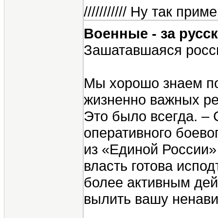
/////////// Ну так пр
Военные - за русск
Зашатавшаяся росси
Мы хорошо знаем по
жизненно важных ре
Это было всегда. –
оперативного боево
из «Единой России»
власть готова испод
более активным дей
вылить вашу ненави