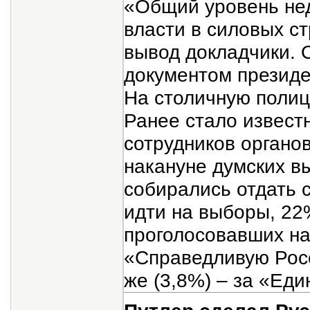
«Общий уровень не
власти в силовых ст
вывод докладчики. 
документом президе
На столичную полиц
Ранее стало извест
сотрудников органо
накануне думских в
собирались отдать 
идти на выборы, 22
проголосовавших на
«Справедливую Росс
же (3,8%) – за «Еди