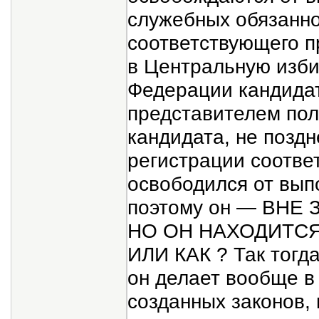
служебных обязанно
соответствующего п
в Центральную изб
Федерации кандида
представителем пол
кандидата, не поздн
регистрации соотве
освободился от вып
поэтому он — ВНЕ
НО ОН НАХОДИТС
ИЛИ КАК ? Так тогда
он делает вообще в
созданных законов, 