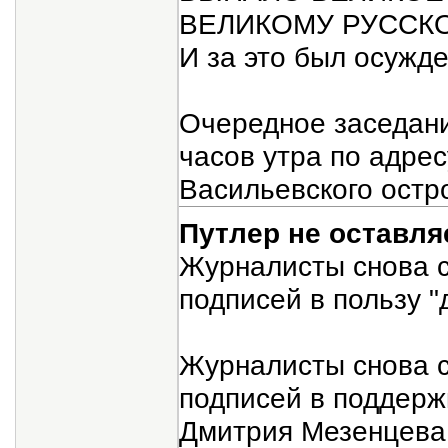
ВЕЛИКОМУ РУССКО
И за это был осужде
Очередное заседание
часов утра по адрес
Васильевского остро
Путлер не оставл
Журналисты снова 
подписей в пользу "
Журналисты снова 
подписей в поддерж
Дмитрия Мезенцева,