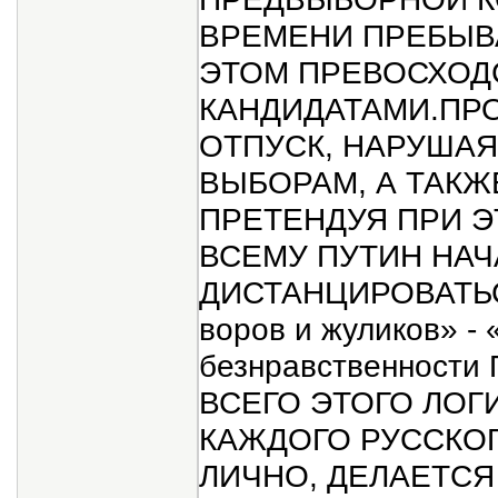
ВРЕМЕНИ ПРЕБЫВА
ЭТОМ ПРЕВОСХОД
КАНДИДАТАМИ.ПРО
ОТПУСК, НАРУШАЯ
ВЫБОРАМ, А ТАКЖ
ПРЕТЕНДУЯ ПРИ Э
ВСЕМУ ПУТИН НА
ДИСТАНЦИРОВАТЬС
воров и жуликов» - 
безнравственности 
ВСЕГО ЭТОГО ЛОГ
КАЖДОГО РУССКОГ
ЛИЧНО, ДЕЛАЕТСЯ