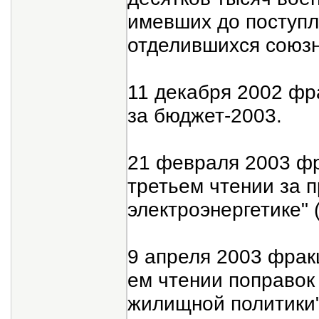
имевших до поступл
отделившихся союзн
11 декабря 2002 фр
за бюджет-2003.
21 февраля 2003 ф
третьем чтении за 
электроэнергетике" 
9 апреля 2003 фрак
ем чтении поправок
жилищной политики"