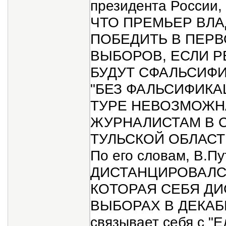
президента Росси
ЧТО ПРЕМЬЕР ВЛ
ПОБЕДИТЬ В ПЕРВ
ВЫБОРОВ, ЕСЛИ Р
БУДУТ СФАЛЬСИФ
"БЕЗ ФАЛЬСИФИКА
ТУРЕ НЕВОЗМОЖНА"
ЖУРНАЛИСТАМ В 
ТУЛЬСКОЙ ОБЛАСТ
По его словам, В.
ДИСТАНЦИРОВАЛСЯ
КОТОРАЯ СЕБЯ Д
ВЫБОРАХ В ДЕКАБР
связывает себя с "Е