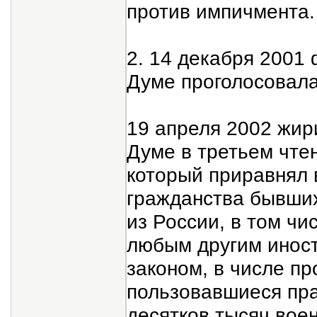
против импичмента.
2. 14 декабря 2001
Думе проголосовала
19 апреля 2002 жир
Думе в третьем чтен
который приравнял 
гражданства бывши
из России, в том чи
любым другим иност
законом, в числе пр
пользовавшиеся пра
десятков тысяч вое