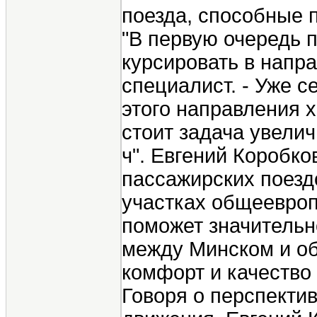
поезда, способные п
"В первую очередь п
курсировать в напра
специалист. - Уже с
этого направления х
стоит задача увеличи
ч". Евгений Коробко
пассажирских поезд
участках общеевроп
поможет значительн
между Минском и о
комфорт и качество
Говоря о перспектив