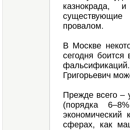
казнокрада, 
существующие
провалом.
В Москве некото
сегодня боится 
фальсификаций.
Григорьевич мож
Прежде всего – 
(порядка 6–8
экономический 
сферах, как ма