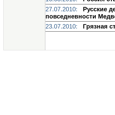
27.07.2010:
Русские д
повседневности Медве
23.07.2010:
Грязная с