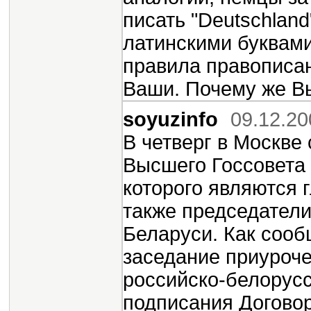
писать "Deutschland
латинскими буквами
правила правописан
Ваши. Почему же Вы
soyuzinfo
09.12.20
В четверг в Москве
Высшего Госсовета 
которого являются г
также председатели
Беларуси. Как соо
заседание приуроче
российско-белорусс
подписания Договор