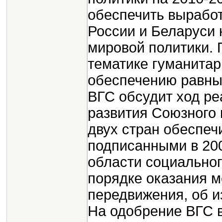
обеспечить вырабо
России и Беларуси
мировой политики. 
тематике гуманитар
обеспечению равных
ВГС обсудит ход ре
развития Союзного 
двух стран обеспечи
подписанными в 200
области социальног
порядке оказания 
передвижения, об и
На одобрение ВГС 