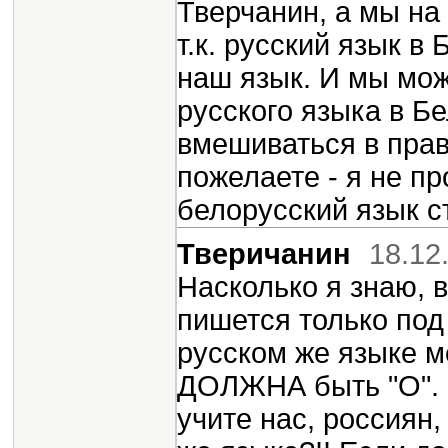
Тверчанин, а мы на
т.к. русский язык в
наш язык. И мы мож
русского языка в Б
вмешиваться в прав
пожелаете - я не пр
белорусский язык с
Тверичанин
18.12
Насколько я знаю, 
пишется только под
русском же языке м
ДОЛЖНА быть "О". 
учите нас, россиян