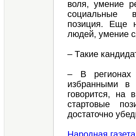
воля, умение р
социальные в
позиция. Еще 
людей, умение с
– Такие кандида
– В регионах
избранными в 
говорится, на 
стартовые поз
достаточно убед
Народная газета