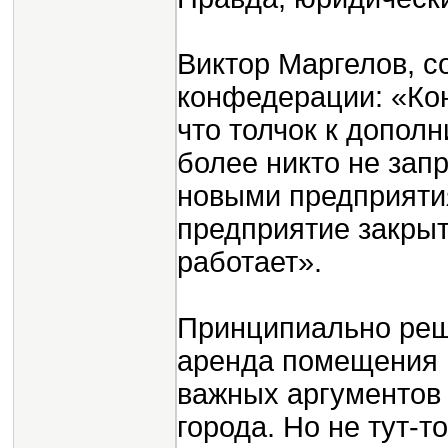
Виктор Маргелов, с
конфедерации: «Кон
что толчок к допол
более никто не зап
новыми предприяти
предприятие закрыт
работает».
Принципиально реш
аренда помещения п
важных аргументов
города. Но не тут-