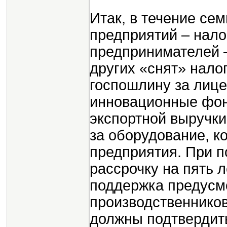
Итак, в течение сем
предприятий – нало
предпринимателей –
других «снят» нало
госпошлину за лице
инновационные фон
экспортной выручк
за оборудование, к
предприятия. При п
рассрочку на пять 
поддержка предусм
производственников 
должны подтвердит