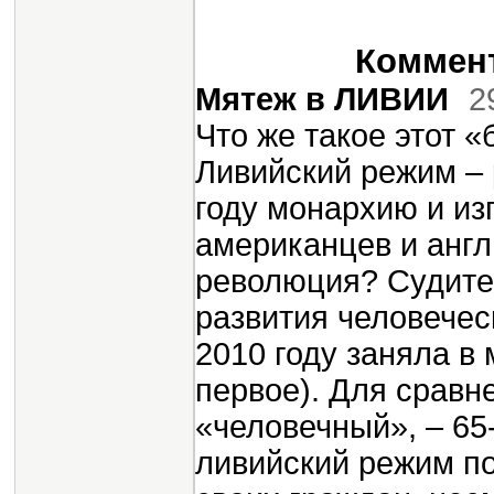
Коммент
Мятеж в ЛИВИИ
2
Что же такое этот 
Ливийский режим –
году монархию и из
американцев и англ
революция? Судите
развития человечес
2010 году заняла в 
первое). Для сравн
«человечный», – 65
ливийский режим п