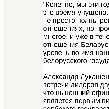
"Конечно, мы эти го
это время упущено.
не просто полны ре
отношениях, но про
многое, и уже в теч
отношения Беларус
уровень во имя наш
белорусского госуд
Александр Лукашен
встречи лидеров дву
что нынешний офиц
является первым ви
сербского государст