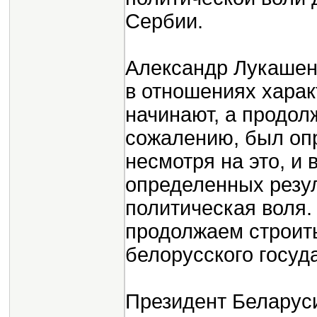
Сербии.
Александр Лукашен
в отношениях харак
начинают, а продолж
сожалению, был оп
несмотря на это, и 
определенных резул
политическая воля.
продолжаем строить 
белорусского госуд
Президент Беларуси