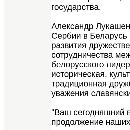
государства.
Александр Лукашен
Сербии в Беларусь
развития дружестве
сотрудничества ме
белорусского лидер
историческая, куль
традиционная дружб
уважения славянски
"Ваш сегодняшний ви
продолжение наших 