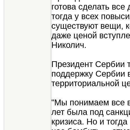
готова сделать все 
тогда у всех повыси
существуют вещи, к
даже ценой вступле
Николич.
Президент Сербии т
поддержку Сербии в
территориальной це
"Мы понимаем все в
лет была под санкц
кризиса. Но и тогд