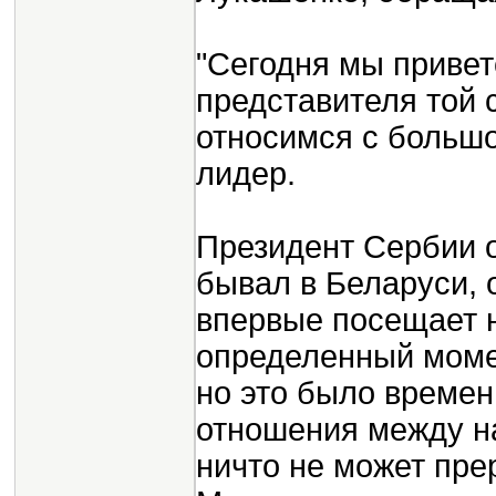
"Сегодня мы привет
представителя той 
относимся с большо
лидер.
Президент Сербии о
бывал в Беларуси, 
впервые посещает н
определенный моме
но это было времен
отношения между н
ничто не может пре