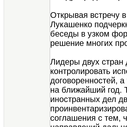
Открывая встречу в
Лукашенко подчеркн
беседы в узком фо
решение многих пр
Лидеры двух стран 
контролировать исп
договоренностей, а
на ближайший год. 
иностранных дел дв
проинвентаризирова
соглашения с тем, 