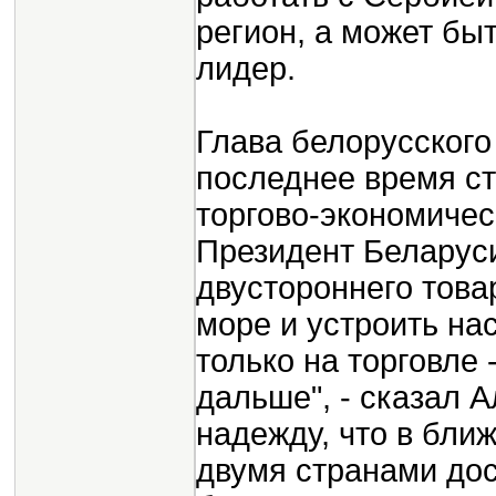
регион, а может быт
лидер.
Глава белорусского 
последнее время ст
торгово-экономичес
Президент Беларуси
двустороннего товар
море и устроить на
только на торговле 
дальше", - сказал 
надежду, что в бл
двумя странами дос