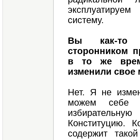
эксплуатируем
систему.
Вы как-то 
сторонником п
в то же врем
изменили свое
Нет. Я не изме
можем себе 
избирательну
Конституцию. К
содержит такой