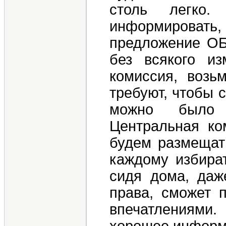
столь легко.
информировать, 
предложение ОБ
без всякого из
комиссия, возь
требуют, чтобы 
можно было 
Центральная ко
будем размещат
каждому избират
сидя дома, даж
права, сможет 
впечатлениями