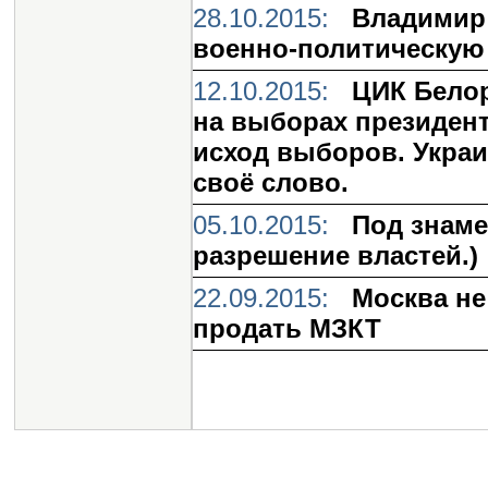
28.10.2015:
Владимир 
военно-политическую
12.10.2015:
ЦИК Бело
на выборах президент
исход выборов. Украи
своё слово.
05.10.2015:
Под знаме
разрешение властей.)
22.09.2015:
Москва не
продать МЗКТ